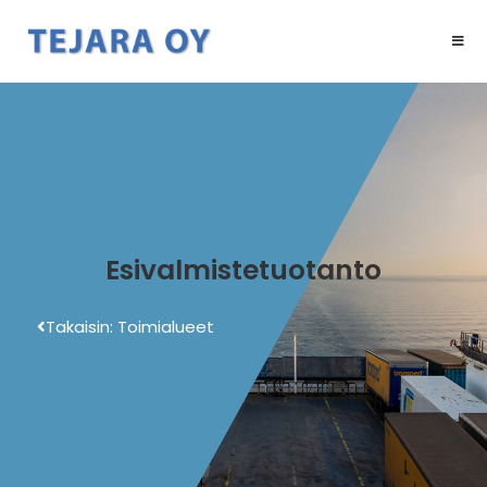
Esivalmistetuotanto
Takaisin: Toimialueet