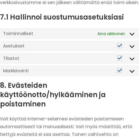
verkkosivustomme ei sen jälkeen välttämättä enää toimi oikein.
7.1 Hallinnoi suostumusasetuksiasi
Toiminnalliset
Aina aktiivinen
Asetukset
Tilastot
Markkinointi
8. Evästeiden
käyttöönotto/hylkääminen ja
poistaminen
Voit käyttää Internet-selaimesi evästeiden poistamiseen
automaattisesti tai manuaalisesti. Voit myös määrittää, että
tiettyjä evästeitä ei saa asettaa. Toinen vaihtoehto on